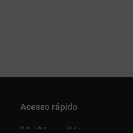
Acesso rápido
Drinks Nation
Vinhos