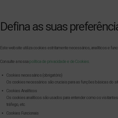
Defina as suas preferênci
Este website utiliza cookies estritamente necessários, analíticos e fun
Consulte a nossa
política de privacidade e de Cookies
.
Cookies necessários (obrigatório)
Os cookies necessários são cruciais para as funções básicas do sit
Cookies Analíticos
Os cookies analíticos são usados para entender como os visitantes 
tráfego, etc.
Cookies Funcionais