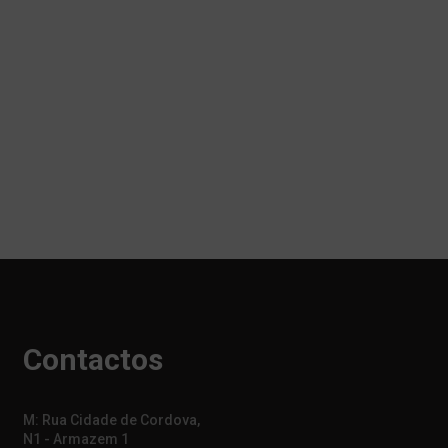
Contactos
M: Rua Cidade de Cordova,
N1 - Armazem 1