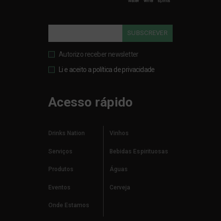
SUBSCREVER
Autorizo receber newsletter
Li e aceito a política de privacidade
Acesso rápido
Drinks Nation
Vinhos
Serviços
Bebidas Espirituosas
Produtos
Águas
Eventos
Cerveja
Onde Estamos